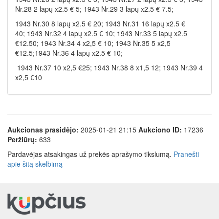
Nr.28 2 lapų x2.5 € 5; 1943 Nr.29 3 lapų x2.5 € 7.5;
1943 Nr.30 8 lapų x2.5 € 20; 1943 Nr.31 16 lapų x2.5 €
40; 1943 Nr.32 4 lapų x2.5 € 10; 1943 Nr.33 5 lapų x2.5
€12.50; 1943 Nr.34 4 x2,5 € 10; 1943 Nr.35 5 x2,5
€12.5;1943 Nr.36 4 lapų x2.5 € 10;
1943 Nr.37 10 x2,5 €25; 1943 Nr.38 8 x1,5 12; 1943 Nr.39 4
x2,5 €10
Aukcionas prasidėjo:
2025-01-21 21:15
Aukciono ID:
17236
Peržiūrų:
633
Pardavėjas atsakingas už prekės aprašymo tikslumą.
Pranešti
apie šitą skelbimą