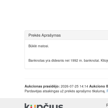
Prekės Aprašymas
Būklė matosi.
Banknotas yra didesnis nei 1992 m. banknotai. Kitoj
Aukcionas prasidėjo:
2026-07-25 14:14
Aukciono I
Pardavėjas atsakingas už prekės aprašymo tikslumą.