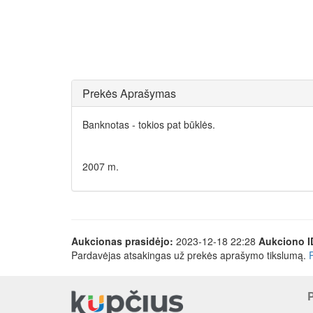
Prekės Aprašymas
Banknotas - tokios pat būklės.
2007 m.
Aukcionas prasidėjo:
2023-12-18 22:28
Aukciono I
Pardavėjas atsakingas už prekės aprašymo tikslumą.