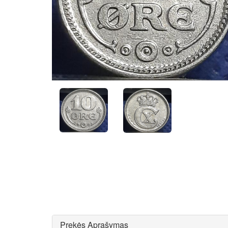
Prekės Aprašymas