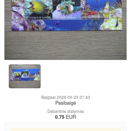
Baigiasi 2026-05-29 07:43
Pasibaigė
Dabartinis statymas
0.75
EUR