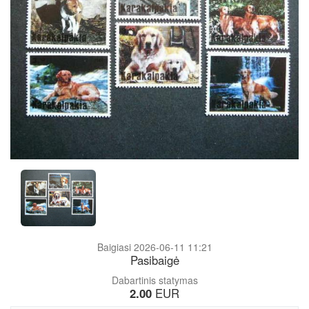
Baigiasi 2026-06-11 11:21
Pasibaigė
Dabartinis statymas
2.00
EUR