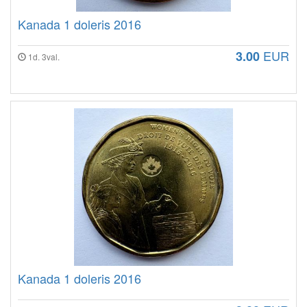
Kanada 1 doleris 2016
EUR
3.00
1d. 3val.
Kanada 1 doleris 2016