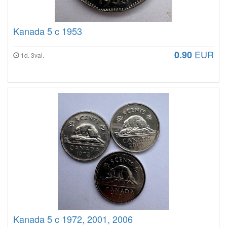
Kanada 5 c 1953
EUR
0.90
1d. 3val.
Kanada 5 c 1972, 2001, 2006