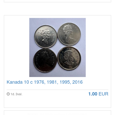
Kanada 10 c 1976, 1981, 1995, 2016
EUR
1.00
1d. 3val.